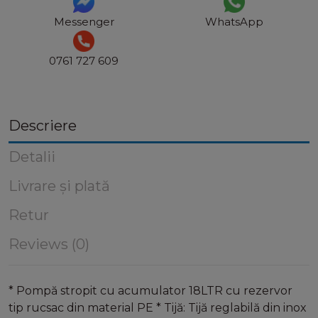
Messenger
WhatsApp
0761 727 609
Descriere
Detalii
Livrare și plată
Retur
Reviews (0)
* Pompă stropit cu acumulator 18LTR cu rezervor
tip rucsac din material PE * Tijă: Tijă reglabilă din inox