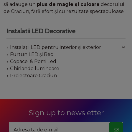
să adauge un
plus de magie și culoare
decorului
de Crăciun, fără efort și cu rezultate spectaculoase.
Instalatii LED Decorative
Instalații LED pentru interior și exterior
Furtun LED și Bec
Copacei & Pomi Led
Ghirlande luminoase
Proiectoare Craciun
Sign up to newsletter