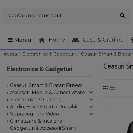
Home
Casa & Gradina
Meniu
Acasa
Electronice & Gadgeturi
Ceasuri Smart & Bratari
Ceasuri Sm
Electronice & Gadgeturi
Ceasuri Smart & Bratari Fitness
Accesorii Mobile & Conectivitate
Electronice & Gaming
Audio, Boxe & Radio Portabil
Supraveghere Video
Climatizare & Incalzire
Gadgeturi & Accesorii Smart