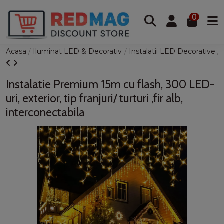
0
Acasa
Iluminat LED & Decorativ
Instalatii LED Decorative
Instalatie Premium 15m cu flash, 300 LED-
uri, exterior, tip franjuri/ turturi ,fir alb,
interconectabila