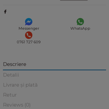
Messenger
WhatsApp
0761 727 609
Descriere
Detalii
Livrare și plată
Retur
Reviews (0)