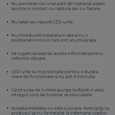
Nu permiteti nici unei parti din material plastic
sa intre in contact cu caldura sau cu flacara.
Nu taiati sau rasuciti LED-urile.
Nu introduceti instalatia in apa si nu o
pozitionati in locuri care pot acumula apa.
Va rugam sa pastrati aceste informatii pentru
referinte viitoare.
LED-urile sunt proiectate pentru o durata
mare de functionare si nu pot fi inlocuite.
Cand sursa de lumina ajunge la sfarsitul vietii,
intregul corp de iluminat se inlocuieste.
Aceasta instalatie nu este o jucarie. Aveti grija ca
produsul sa nu fie instalat la indemana copiilor.