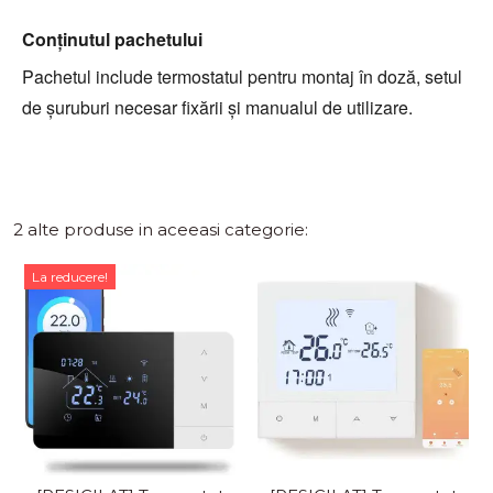
Conținutul pachetului
Pachetul include termostatul pentru montaj în doză, setul
de șuruburi necesar fixării și manualul de utilizare.
2 alte produse in aceeasi categorie:
La reducere!