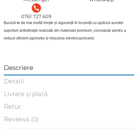
0761 727 609
Bucură-te de mai multă liniște și siguranță în locuință cu ajutorul acestor
suporturi antivibrație realizate din materiale premium, concepute pentru a
reduce eficient zgomotul și mișcarea electrocasnicelor.
Descriere
Detalii
Livrare și plată
Retur
Reviews (0)