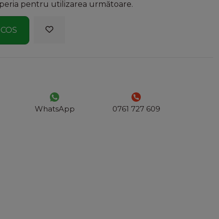
 peria pentru utilizarea următoare.
 COS
WhatsApp
0761 727 609