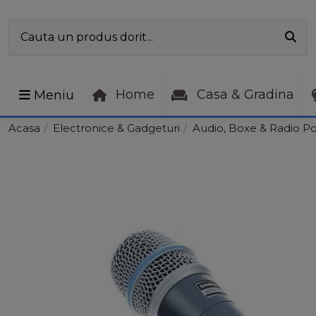
Home
Casa & Gradina
Meniu
Acasa
Electronice & Gadgeturi
Audio, Boxe & Radio Po