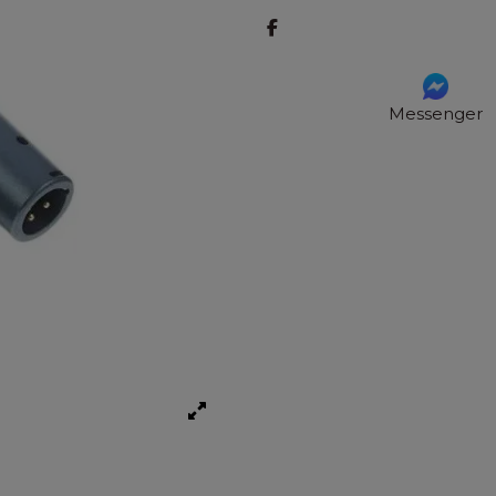
Messenger