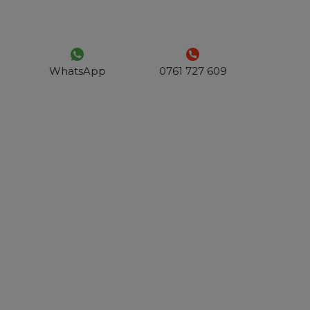
WhatsApp
0761 727 609