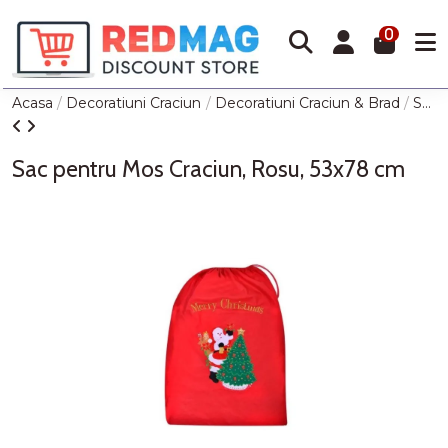
0
Acasa
Decoratiuni Craciun
Decoratiuni Craciun & Brad
Sac pentru Mos Craciun, Rosu, 53x78 cm
Sac pentru Mos Craciun, Rosu, 53x78 cm