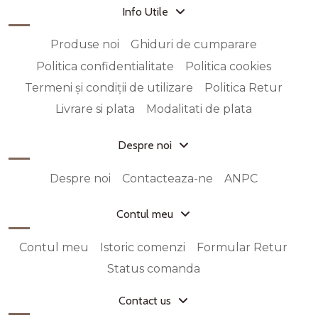
Info Utile
Produse noi
Ghiduri de cumparare
Politica confidentialitate
Politica cookies
Termeni și condiții de utilizare
Politica Retur
Livrare si plata
Modalitati de plata
Despre noi
Despre noi
Contacteaza-ne
ANPC
Contul meu
Contul meu
Istoric comenzi
Formular Retur
Status comanda
Contact us