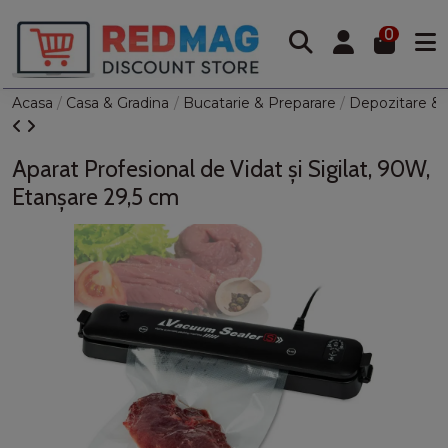
0
Acasa
Casa & Gradina
Bucatarie & Preparare
Depozitare & 
Aparat Profesional de Vidat și Sigilat, 90W,
Etanșare 29,5 cm