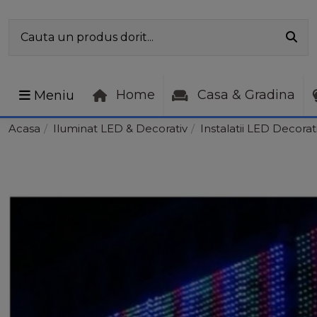
Home
Casa & Gradina
Meniu
Acasa
Iluminat LED & Decorativ
Instalatii LED Decorat