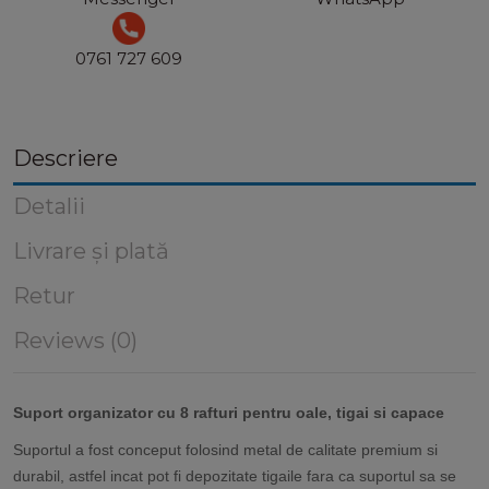
0761 727 609
Descriere
Detalii
Livrare și plată
Retur
Reviews (0)
Suport organizator cu 8 rafturi pentru oale, tigai si capace
Suportul a fost conceput folosind metal de calitate premium si
durabil, astfel incat pot fi depozitate tigaile fara ca suportul sa se