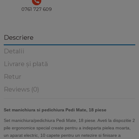
0761 727 609
Descriere
Detalii
Livrare și plată
Retur
Reviews (0)
Set manichiura si pedichiura Pedi Mate, 18 piese
Set manichiura/pedichiura Pedi Mate, 18 piese. Aveti la dispozitie 2
pile ergonomice special create pentru a indeparta pielea moarta,
un aparat electric, 10 capete pentru un netezire si finisare a