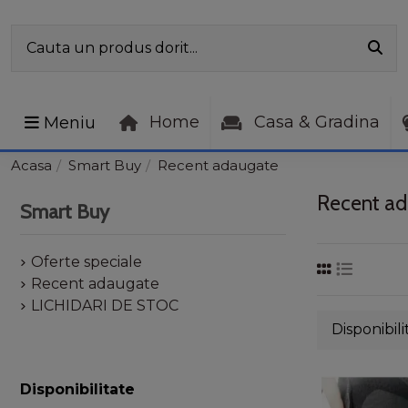
Home
Casa & Gradina
Meniu
Acasa
Smart Buy
Recent adaugate
Recent a
Smart Buy
Oferte speciale
Recent adaugate
LICHIDARI DE STOC
Disponibili
Disponibilitate