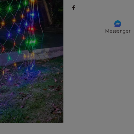
Messenger