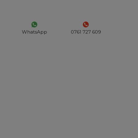
WhatsApp
0761 727 609