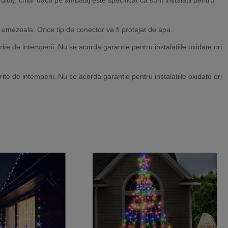
 umezeala. Orice tip de conector va fi protejat de apa.
rite de intemperii. Nu se acorda garantie pentru instalatiile oxidate ori
rite de intemperii. Nu se acorda garantie pentru instalatiile oxidate ori