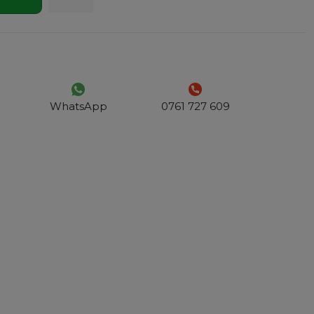
WhatsApp
0761 727 609