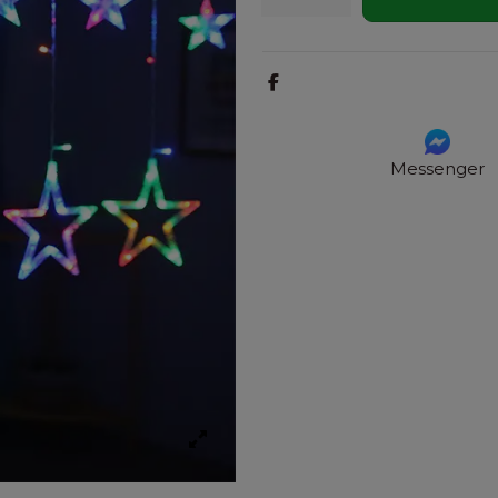
Messenger