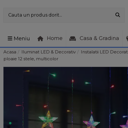
Home
Casa & Gradina
Meniu
Acasa
Iluminat LED & Decorativ
Instalatii LED Decorat
ploaie 12 stele, multicolor