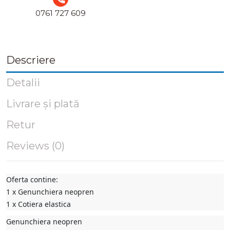
0761 727 609
Descriere
Detalii
Livrare și plată
Retur
Reviews (0)
Oferta contine:
1 x Genunchiera neopren
1 x Cotiera elastica
Genunchiera neopren