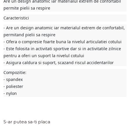
Are un design anatomic iar materialul extrem de confortabil
permite pielii sa respire
Caracteristici
- Are un design anatomic iar materialul extrem de confortabil,
permitand pielii sa respire
- Ofera o compresie foarte buna la nivelul articulatiei cotului
- Este folosita in activitati sportive dar si in activitatile zilnice
pentru a oferi un suport la nivelul cotului
- Asigura caldura si suport, scazand riscul accidentarilor
Compozitie:
- spandex
- poliester
- nylon
S-ar putea sa-ti placa