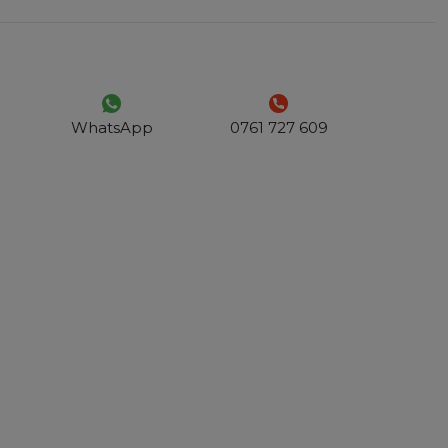
WhatsApp
0761 727 609