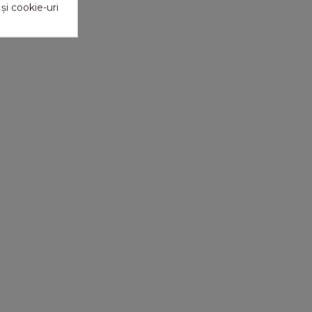
 și cookie-uri