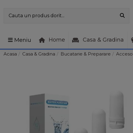
Home
Casa & Gradina
Meniu
Acasa
Casa & Gradina
Bucatarie & Preparare
Accesor