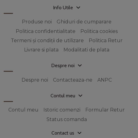
Info Utile
Produse noi
Ghiduri de cumparare
Politica confidentialitate
Politica cookies
Termeni și condiții de utilizare
Politica Retur
Livrare si plata
Modalitati de plata
Despre noi
Despre noi
Contacteaza-ne
ANPC
Contul meu
Contul meu
Istoric comenzi
Formular Retur
Status comanda
Contact us