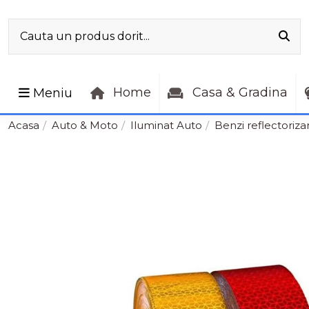
Home
Casa & Gradina
Meniu
Acasa
Auto & Moto
Iluminat Auto
Benzi reflectoriza