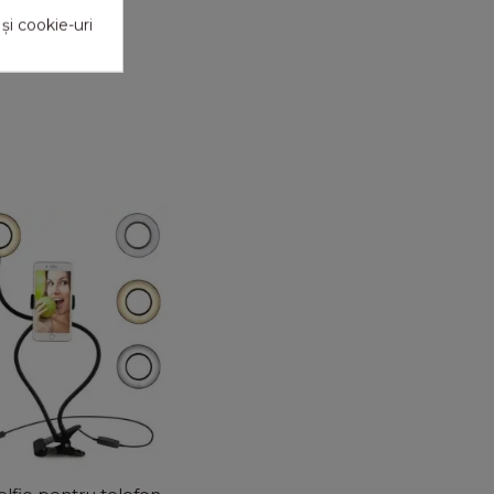
 și cookie-uri