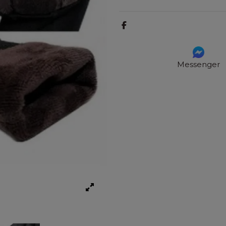
Messenger