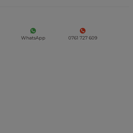
WhatsApp
0761 727 609