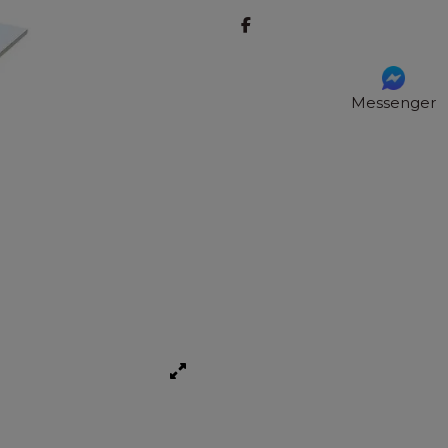
Messenger