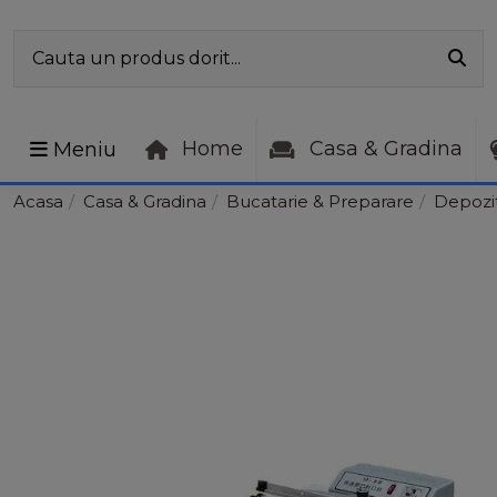
Home
Casa & Gradina
Meniu
Acasa
Casa & Gradina
Bucatarie & Preparare
Depozi