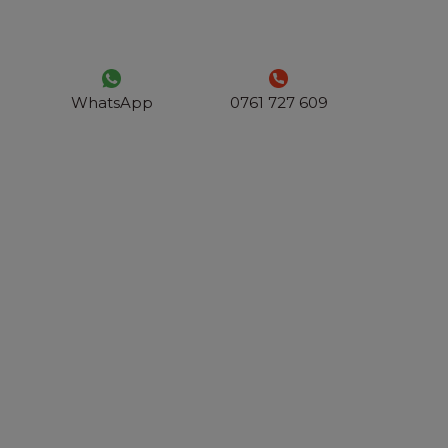
WhatsApp
0761 727 609