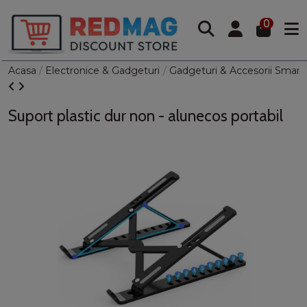
0
Acasa
Electronice & Gadgeturi
Gadgeturi & Accesorii Smart
Suport plastic dur non - alunecos portabil