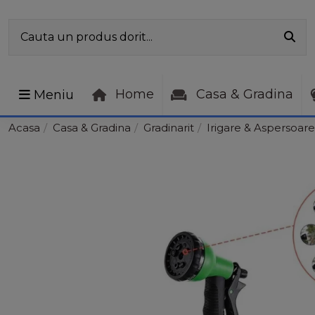
Home
Casa & Gradina
Meniu
Acasa
Casa & Gradina
Gradinarit
Irigare & Aspersoare