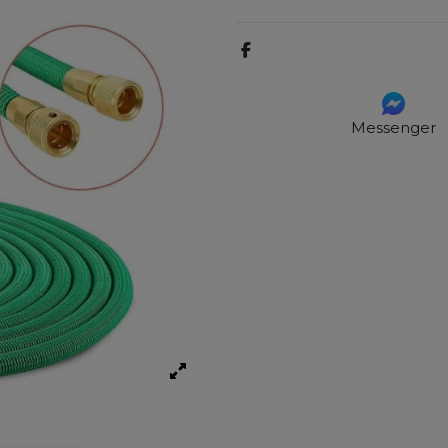
Messenger