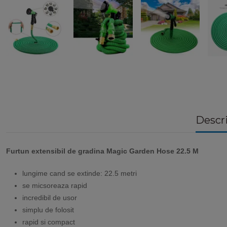
Descr
Furtun extensibil de gradina Magic Garden Hose 22.5 M
lungime cand se extinde: 22.5 metri
se micsoreaza rapid
incredibil de usor
simplu de folosit
rapid si compact