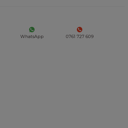
WhatsApp
0761 727 609