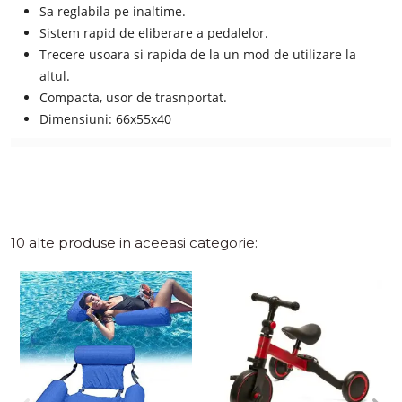
Sa reglabila pe inaltime.
Sistem rapid de eliberare a pedalelor.
Trecere usoara si rapida de la un mod de utilizare la
altul.
Compacta, usor de trasnportat.
Dimensiuni: 66x55x40
10 alte produse in aceeasi categorie: