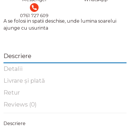
0761 727 609
A se folosi in spatii deschise, unde lumina soarelui
ajunge cu usurinta
Descriere
Detalii
Livrare și plată
Retur
Reviews (0)
Descriere