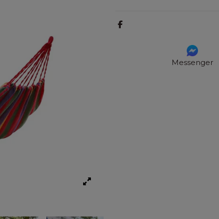
Messenger