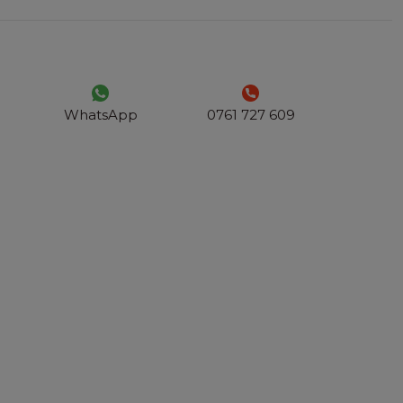
WhatsApp
0761 727 609