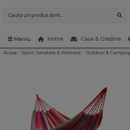
Home
Casa & Gradina
Meniu
Acasa
Sport, Sanatate & Wellness
Outdoor & Campin