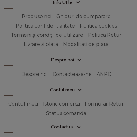
Info Utile
Produse noi
Ghiduri de cumparare
Politica confidentialitate
Politica cookies
Termeni și condiții de utilizare
Politica Retur
Livrare si plata
Modalitati de plata
Despre noi
Despre noi
Contacteaza-ne
ANPC
Contul meu
Contul meu
Istoric comenzi
Formular Retur
Status comanda
Contact us