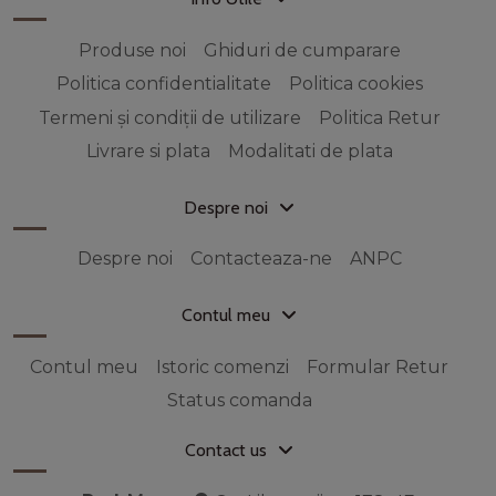
Produse noi
Ghiduri de cumparare
Politica confidentialitate
Politica cookies
Termeni și condiții de utilizare
Politica Retur
Livrare si plata
Modalitati de plata
Despre noi
Despre noi
Contacteaza-ne
ANPC
Contul meu
Contul meu
Istoric comenzi
Formular Retur
Status comanda
Contact us