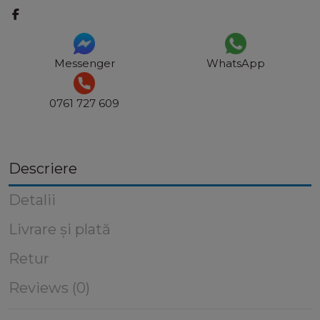
Messenger
WhatsApp
0761 727 609
Descriere
Detalii
Livrare și plată
Retur
Reviews (0)