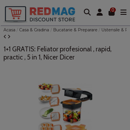
0
Acasa
Casa & Gradina
Bucatarie & Preparare
Ustensile & P
1+1 GRATIS: Feliator profesional , rapid,
practic , 5 in 1, Nicer Dicer