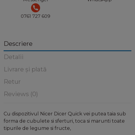
0761 727 609
Descriere
Detalii
Livrare și plată
Retur
Reviews (0)
Cu dispozitivul Nicer Dicer Quick vei putea taia sub
forma de cubulete si sferturi, toca si marunti toate
tipurile de legume si fructe,