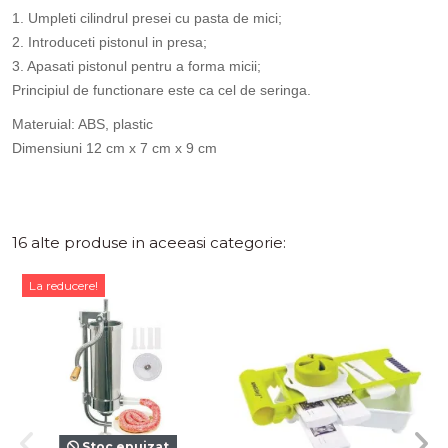
1. Umpleti cilindrul presei cu pasta de mici;
2. Introduceti pistonul in presa;
3. Apasati pistonul pentru a forma micii;
Principiul de functionare este ca cel de seringa.
Materuial: ABS, plastic
Dimensiuni 12 cm x 7 cm x 9 cm
16 alte produse in aceeasi categorie:
La reducere!
Stoc epuizat