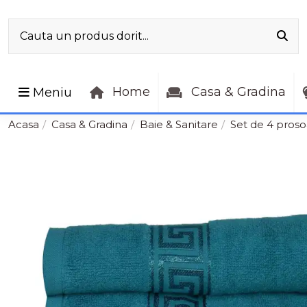
Home
Casa & Gradina
Meniu
Acasa
Casa & Gradina
Baie & Sanitare
Set de 4 pros