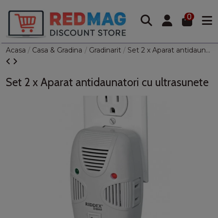
0
Acasa
Casa & Gradina
Gradinarit
Set 2 x Aparat antidaunatori cu ultrasunete
Set 2 x Aparat antidaunatori cu ultrasunete