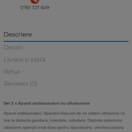
0761 727 609
Descriere
Detalii
Livrare și plată
Retur
Reviews (0)
Set 2 x Aparat antidaunatori cu ultrasunete
Aparat antidaunatori: Aparatul dispune de un sistem ultrasonic ce
tine la distanta gandacii, insectele, sobolanii. Datorita sistemului
ultrasonic special creat doar pentru daunatoare, urechea umana