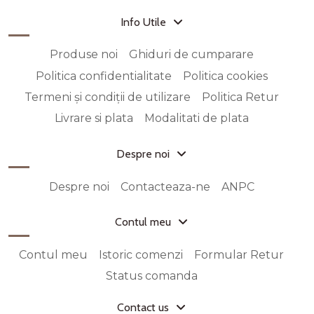
Info Utile
Produse noi
Ghiduri de cumparare
Politica confidentialitate
Politica cookies
Termeni și condiții de utilizare
Politica Retur
Livrare si plata
Modalitati de plata
Despre noi
Despre noi
Contacteaza-ne
ANPC
Contul meu
Contul meu
Istoric comenzi
Formular Retur
Status comanda
Contact us