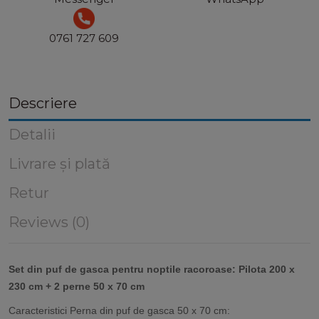
0761 727 609
Descriere
Detalii
Livrare și plată
Retur
Reviews (0)
Set din puf de gasca pentru noptile racoroase: Pilota 200 x
230 cm + 2 perne 50 x 70 cm
Caracteristici Perna din puf de gasca 50 x 70 cm: