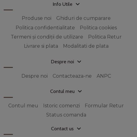
Info Utile
Produse noi
Ghiduri de cumparare
Politica confidentialitate
Politica cookies
Termeni și condiții de utilizare
Politica Retur
Livrare si plata
Modalitati de plata
Despre noi
Despre noi
Contacteaza-ne
ANPC
Contul meu
Contul meu
Istoric comenzi
Formular Retur
Status comanda
Contact us